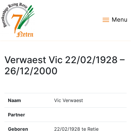
Menu
Verwaest Vic 22/02/1928 –
26/12/2000
Naam
Vic Verwaest
Partner
Geboren
22/02/1928 te Retie