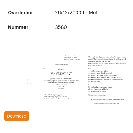
Overleden
26/12/2000 te Mol
Nummer
3580
Download