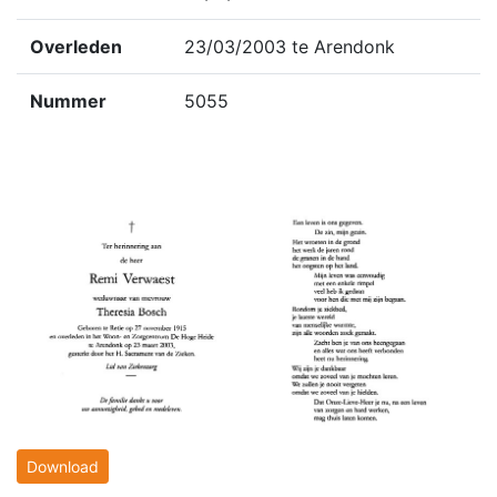
Overleden
23/03/2003 te Arendonk
Nummer
5055
Download