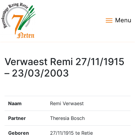
Menu
Verwaest Remi 27/11/1915
– 23/03/2003
Naam
Remi Verwaest
Partner
Theresia Bosch
Geboren
27/11/1915 te Retie