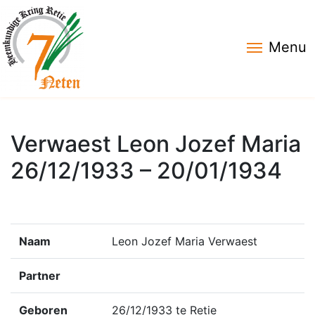
Menu
Verwaest Leon Jozef Maria
26/12/1933 – 20/01/1934
Naam
Leon Jozef Maria Verwaest
Partner
Geboren
26/12/1933 te Retie