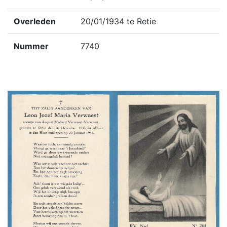
Overleden
20/01/1934 te Retie
Nummer
7740