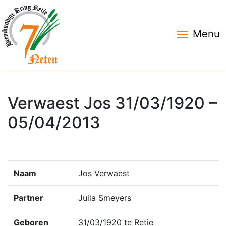
Menu
Verwaest Jos 31/03/1920 –
05/04/2013
Naam
Jos Verwaest
Partner
Julia Smeyers
Geboren
31/03/1920 te Retie