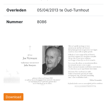
Overleden
05/04/2013 te Oud-Turnhout
Nummer
8086
Download