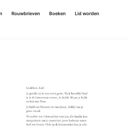
n
Rouwbrieven
Boeken
Lid worden