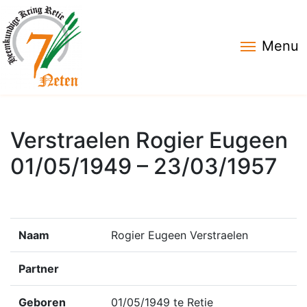
Menu
Verstraelen Rogier Eugeen
01/05/1949 – 23/03/1957
Naam
Rogier Eugeen Verstraelen
Partner
Geboren
01/05/1949 te Retie