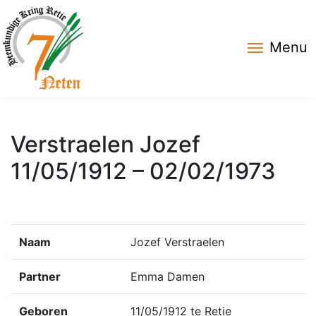
Menu
Verstraelen Jozef
11/05/1912 – 02/02/1973
Naam
Jozef Verstraelen
Partner
Emma Damen
Geboren
11/05/1912 te Retie