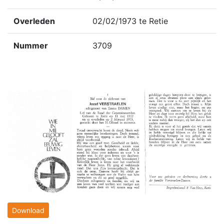
Overleden
02/02/1973 te Retie
Nummer
3709
Download