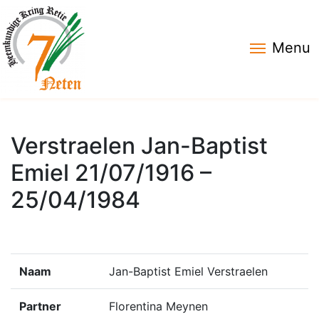
Menu
Verstraelen Jan-Baptist
Emiel 21/07/1916 –
25/04/1984
Naam
Jan-Baptist Emiel Verstraelen
Partner
Florentina Meynen