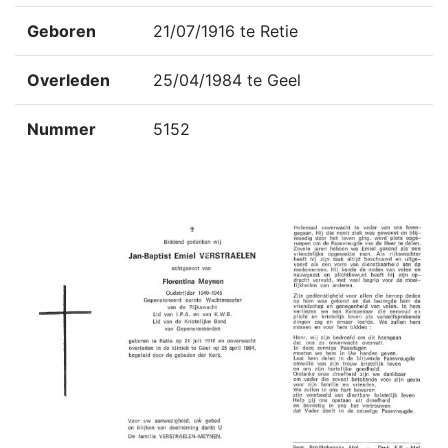
Geboren
21/07/1916 te Retie
Overleden
25/04/1984 te Geel
Nummer
5152