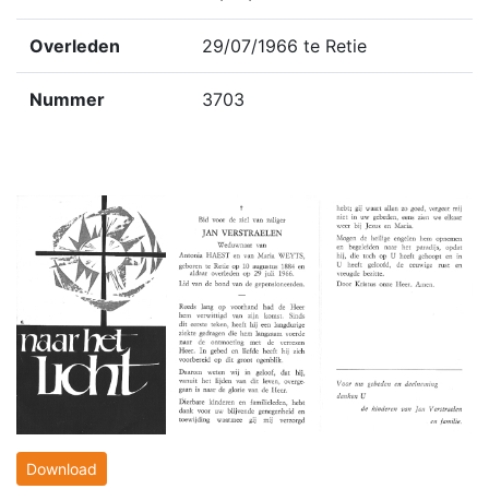
Overleden
29/07/1966 te Retie
Nummer
3703
Download