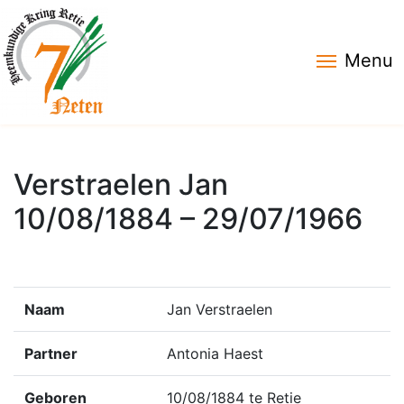
Menu
Verstraelen Jan
10/08/1884 – 29/07/1966
Naam
Jan Verstraelen
Partner
Antonia Haest
Geboren
10/08/1884 te Retie