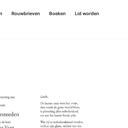
n
Rouwbrieven
Boeken
Lid worden