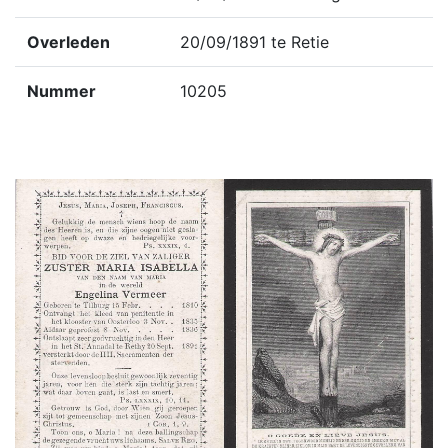
Overleden
20/09/1891 te Retie
Nummer
10205