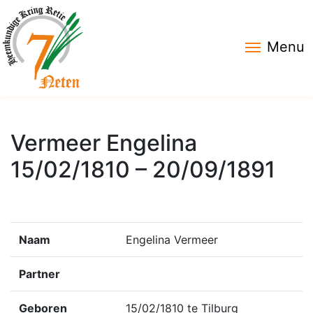
Menu
Vermeer Engelina
15/02/1810 – 20/09/1891
Naam
Engelina Vermeer
Partner
Geboren
15/02/1810 te Tilburg