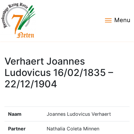
Menu
Verhaert Joannes
Ludovicus 16/02/1835 –
22/12/1904
Naam
Joannes Ludovicus Verhaert
Partner
Nathalia Coleta Minnen