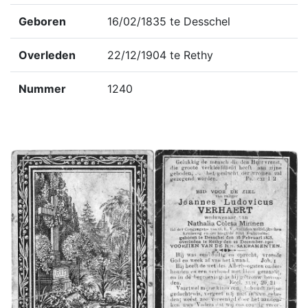
Geboren
16/02/1835 te Desschel
Overleden
22/12/1904 te Rethy
Nummer
1240