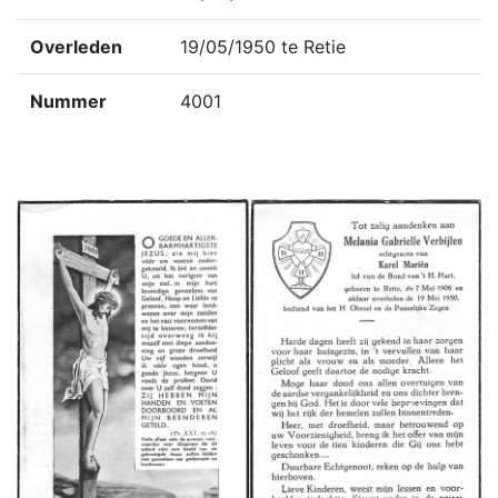
Overleden
19/05/1950 te Retie
Nummer
4001