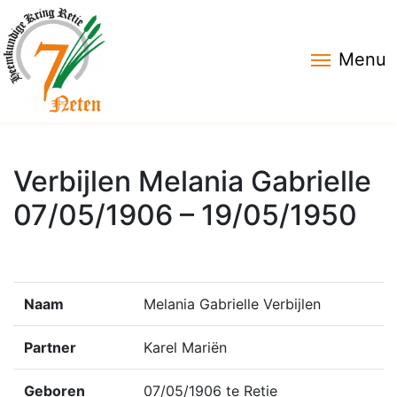
Menu
Verbijlen Melania Gabrielle
07/05/1906 – 19/05/1950
Naam
Melania Gabrielle Verbijlen
Partner
Karel Mariën
Geboren
07/05/1906 te Retie