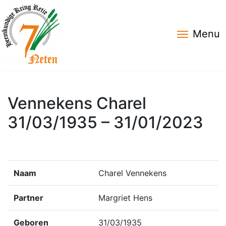
Menu
Vennekens Charel
31/03/1935 – 31/01/2023
Naam
Charel Vennekens
Partner
Margriet Hens
Geboren
31/03/1935