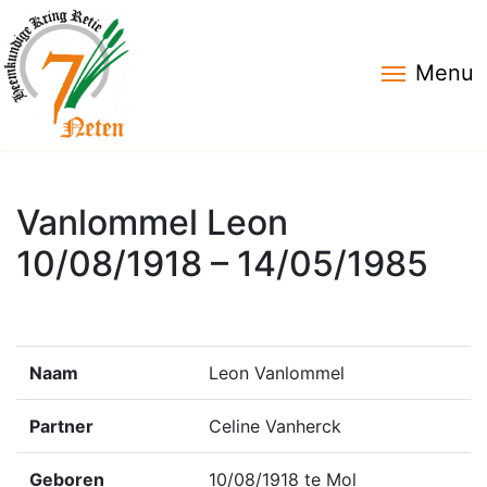
Menu
Vanlommel Leon
10/08/1918 – 14/05/1985
Naam
Leon Vanlommel
Partner
Celine Vanherck
Geboren
10/08/1918 te Mol