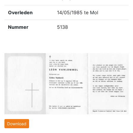
Overleden
14/05/1985 te Mol
Nummer
5138
Download