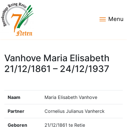
Menu
Vanhove Maria Elisabeth
21/12/1861 – 24/12/1937
Naam
Maria Elisabeth Vanhove
Partner
Cornelius Julianus Vanherck
Geboren
21/12/1861 te Retie