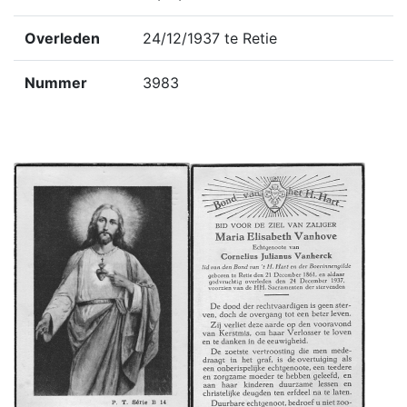
Overleden
24/12/1937 te Retie
Nummer
3983