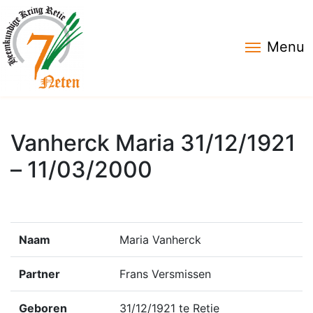
Menu
Vanherck Maria 31/12/1921
– 11/03/2000
Naam
Maria Vanherck
Partner
Frans Versmissen
Geboren
31/12/1921 te Retie