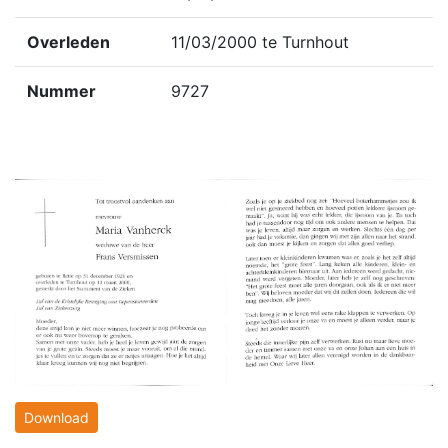
Overleden
11/03/2000 te Turnhout
Nummer
9727
Download