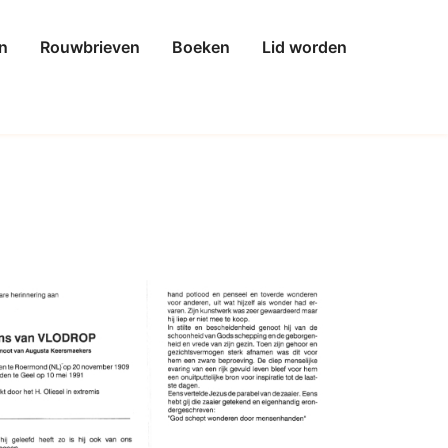
n
Rouwbrieven
Boeken
Lid worden