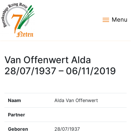
Menu
Van Offenwert Alda
28/07/1937 – 06/11/2019
Naam
Alda Van Offenwert
Partner
Geboren
28/07/1937