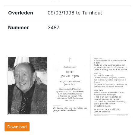
Overleden
09/03/1998 te Turnhout
Nummer
3487
Download