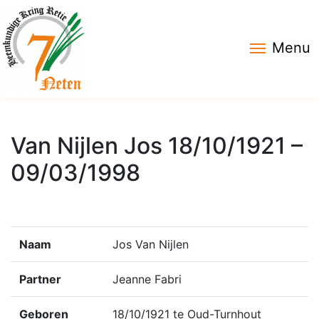
Menu
Van Nijlen Jos 18/10/1921 –
09/03/1998
Naam
Jos Van Nijlen
Partner
Jeanne Fabri
Geboren
18/10/1921 te Oud-Turnhout