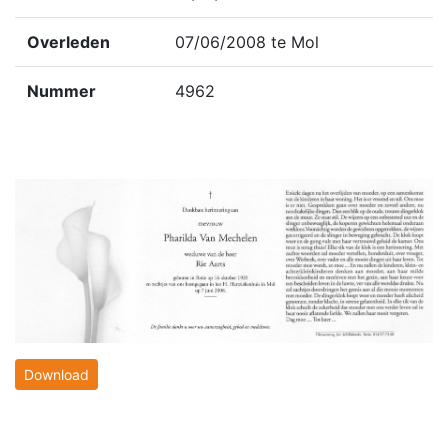
Overleden
07/06/2008 te Mol
Nummer
4962
Download