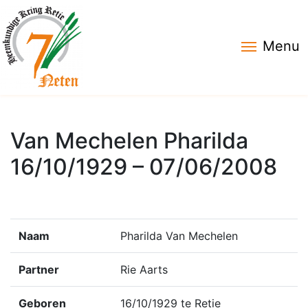
Menu
Van Mechelen Pharilda
16/10/1929 – 07/06/2008
Naam
Pharilda Van Mechelen
Partner
Rie Aarts
Geboren
16/10/1929 te Retie