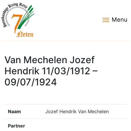
Menu
Van Mechelen Jozef
Hendrik 11/03/1912 –
09/07/1924
Naam
Jozef Hendrik Van Mechelen
Partner