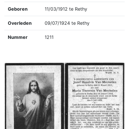
Geboren
11/03/1912 te Rethy
Overleden
09/07/1924 te Rethy
Nummer
1211