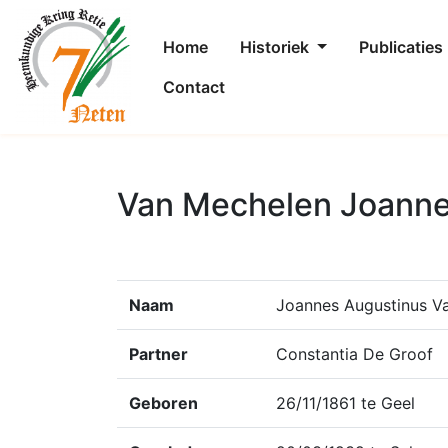
Home
Historiek
Publicaties
Contact
Van Mechelen Joanne
Naam
Joannes Augustinus V
Partner
Constantia De Groof
Geboren
26/11/1861 te Geel