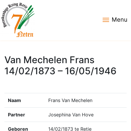
Menu
Van Mechelen Frans
14/02/1873 – 16/05/1946
Naam
Frans Van Mechelen
Partner
Josephina Van Hove
Geboren
14/02/1873 te Retie