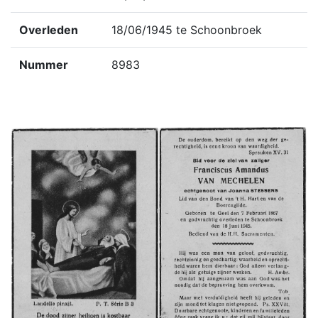
Overleden
18/06/1945 te Schoonbroek
Nummer
8983