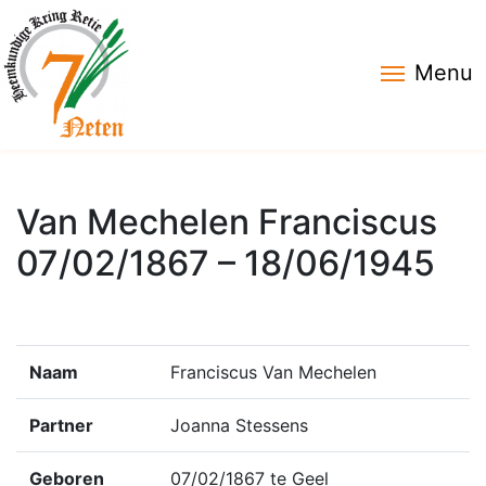
Menu
Van Mechelen Franciscus
07/02/1867 – 18/06/1945
Naam
Franciscus Van Mechelen
Partner
Joanna Stessens
Geboren
07/02/1867 te Geel