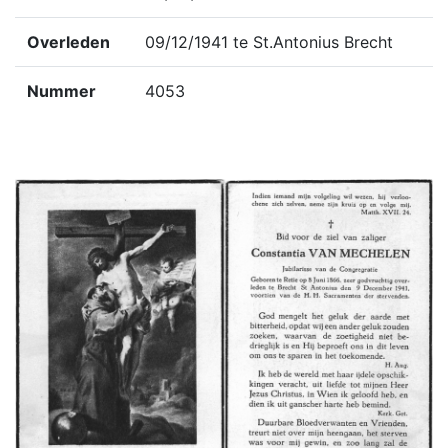
Overleden
09/12/1941 te St.Antonius Brecht
Nummer
4053