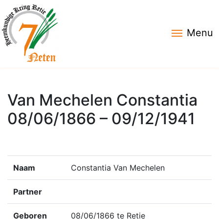
Menu
Van Mechelen Constantia
08/06/1866 – 09/12/1941
Naam
Constantia Van Mechelen
Partner
Geboren
08/06/1866 te Retie