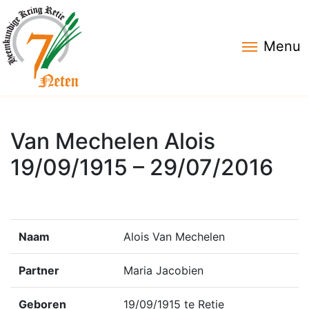
Menu
Van Mechelen Alois
19/09/1915 – 29/07/2016
Naam
Alois Van Mechelen
Partner
Maria Jacobien
Geboren
19/09/1915 te Retie