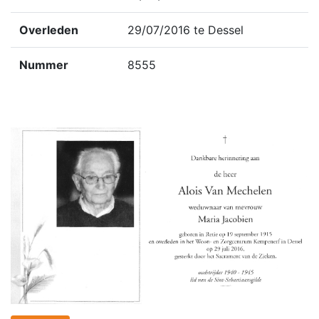
Overleden
29/07/2016 te Dessel
Nummer
8555