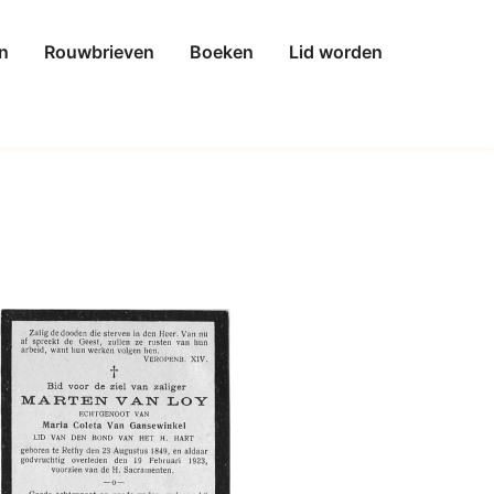
n
Rouwbrieven
Boeken
Lid worden