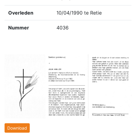
Overleden
10/04/1990 te Retie
Nummer
4036
Download