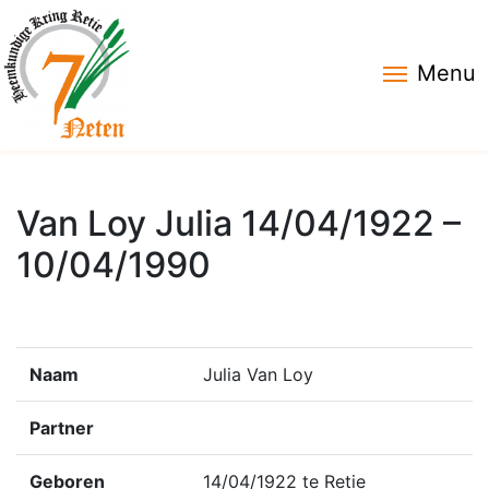
Menu
Van Loy Julia 14/04/1922 –
10/04/1990
Naam
Julia Van Loy
Partner
Geboren
14/04/1922 te Retie