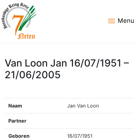
Menu
Van Loon Jan 16/07/1951 –
21/06/2005
Naam
Jan Van Loon
Partner
Geboren
16/07/1951