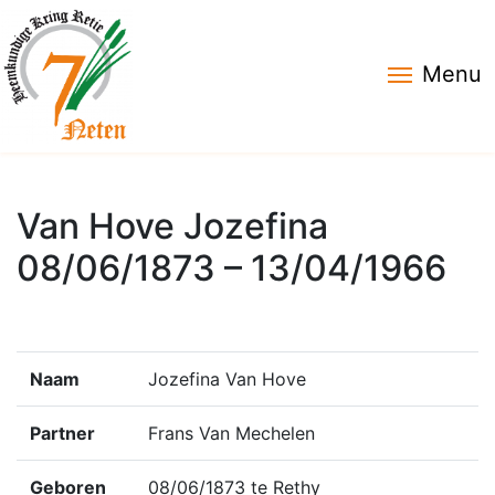
Menu
Van Hove Jozefina
08/06/1873 – 13/04/1966
Naam
Jozefina Van Hove
Partner
Frans Van Mechelen
Geboren
08/06/1873 te Rethy