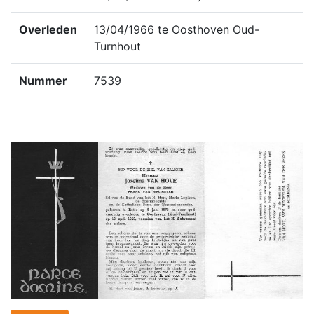
Overleden
13/04/1966 te Oosthoven Oud-
Turnhout
Nummer
7539