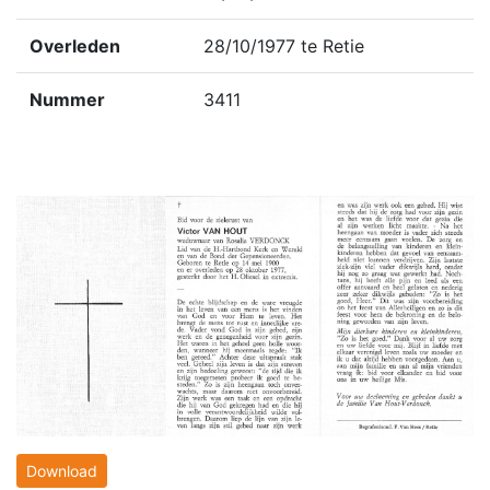
Overleden
28/10/1977 te Retie
Nummer
3411
Download