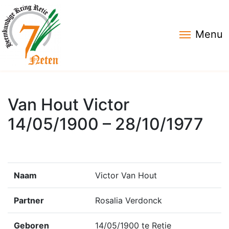
Menu
Van Hout Victor
14/05/1900 – 28/10/1977
Naam
Victor Van Hout
Partner
Rosalia Verdonck
Geboren
14/05/1900 te Retie