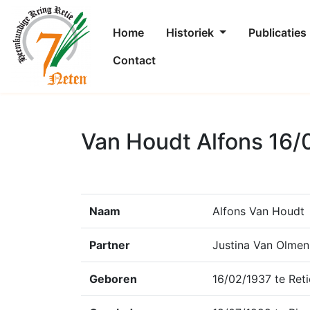
Home
Historiek
Publicaties
Contact
Van Houdt Alfons 16/
Naam
Alfons Van Houdt
Partner
Justina Van Olmen
Geboren
16/02/1937 te Reti