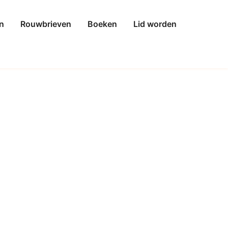
n
Rouwbrieven
Boeken
Lid worden