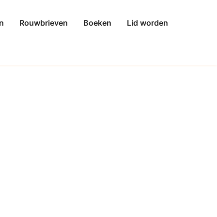
n
Rouwbrieven
Boeken
Lid worden