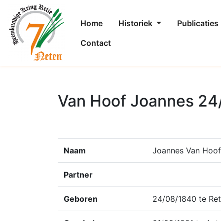
Home
Historiek
Publicaties
Contact
Van Hoof Joannes 24
Naam
Joannes Van Hoof
Partner
Geboren
24/08/1840 te Re