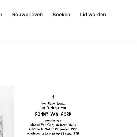
n
Rouwbrieven
Boeken
Lid worden