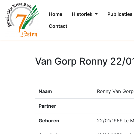
Home
Historiek
Publicaties
Contact
Van Gorp Ronny 22/0
Naam
Ronny Van Gorp
Partner
Geboren
22/01/1969 te M