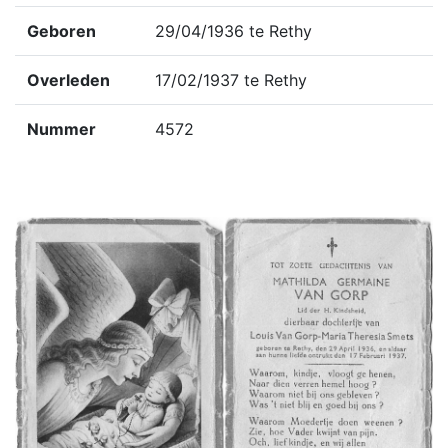
Geboren
29/04/1936 te Rethy
Overleden
17/02/1937 te Rethy
Nummer
4572