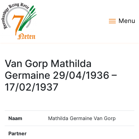
Menu
Van Gorp Mathilda
Germaine 29/04/1936 –
17/02/1937
Naam
Mathilda Germaine Van Gorp
Partner