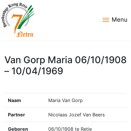
Menu
Van Gorp Maria 06/10/1908
– 10/04/1969
Naam
Maria Van Gorp
Partner
Nicolaas Jozef Van Beers
Geboren
06/10/1908 te Retie