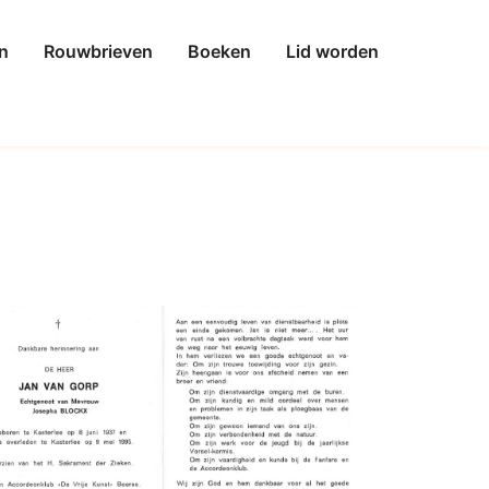
n
Rouwbrieven
Boeken
Lid worden