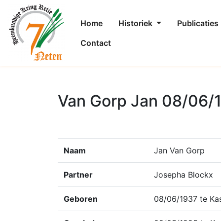
Home
Historiek
Publicaties
Contact
Van Gorp Jan 08/06/
Naam
Jan Van Gorp
Partner
Josepha Blockx
Geboren
08/06/1937 te Kas