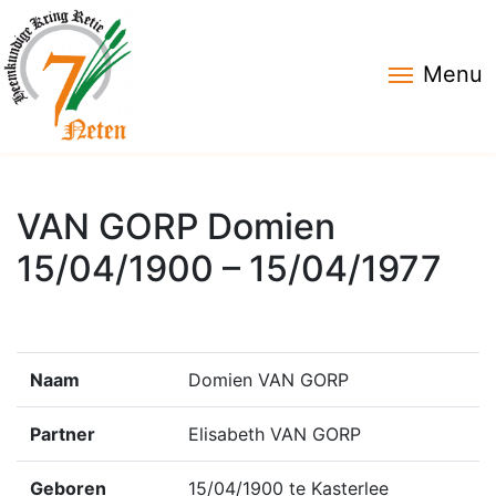
Menu
VAN GORP Domien
15/04/1900 – 15/04/1977
Naam
Domien VAN GORP
Partner
Elisabeth VAN GORP
Geboren
15/04/1900 te Kasterlee