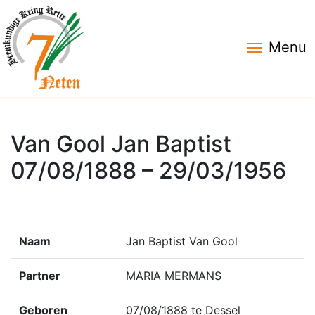
Menu
Van Gool Jan Baptist
07/08/1888 – 29/03/1956
Naam
Jan Baptist Van Gool
Partner
MARIA MERMANS
Geboren
07/08/1888 te Dessel