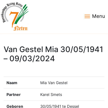
Menu
Van Gestel Mia 30/05/1941
– 09/03/2024
Naam
Mia Van Gestel
Partner
Karel Smets
Geboren
30/05/1941 te Dessel