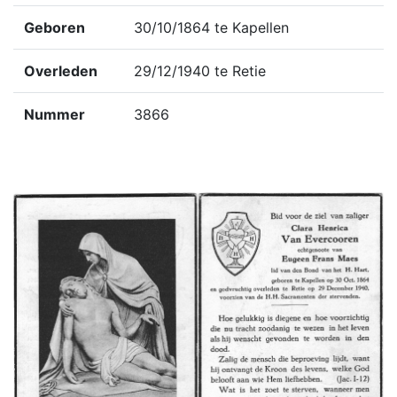
Geboren
30/10/1864 te Kapellen
Overleden
29/12/1940 te Retie
Nummer
3866