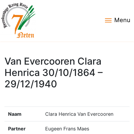
Menu
Van Evercooren Clara
Henrica 30/10/1864 –
29/12/1940
Naam
Clara Henrica Van Evercooren
Partner
Eugeen Frans Maes