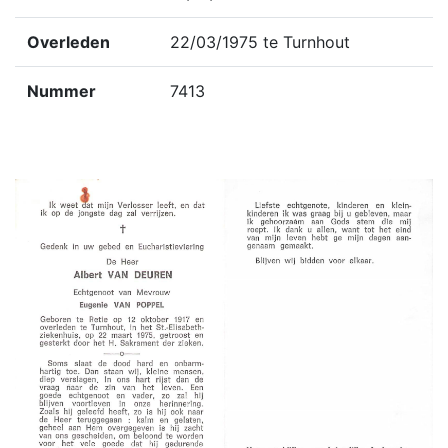
Overleden
22/03/1975 te Turnhout
Nummer
7413