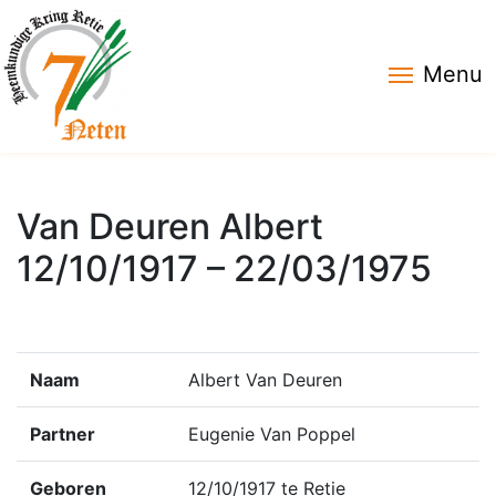
Menu
Van Deuren Albert
12/10/1917 – 22/03/1975
Naam
Albert Van Deuren
Partner
Eugenie Van Poppel
Geboren
12/10/1917 te Retie