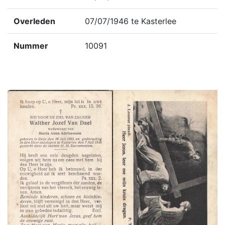
Overleden
07/07/1946 te Kasterlee
Nummer
10091