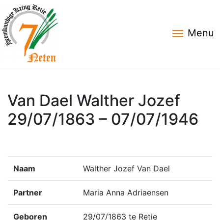
Menu
Van Dael Walther Jozef
29/07/1863 – 07/07/1946
Naam
Walther Jozef Van Dael
Partner
Maria Anna Adriaensen
Geboren
29/07/1863 te Retie