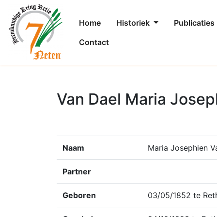
Home
Historiek
Publicaties
Contact
Van Dael Maria Josep
Naam
Maria Josephien V
Partner
Geboren
03/05/1852 te Ret