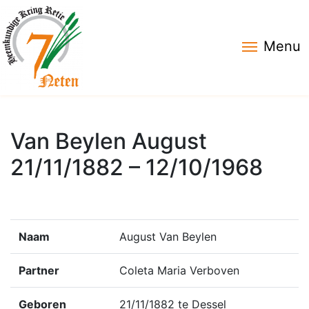
Menu
Van Beylen August
21/11/1882 – 12/10/1968
Naam
August Van Beylen
Partner
Coleta Maria Verboven
Geboren
21/11/1882 te Dessel