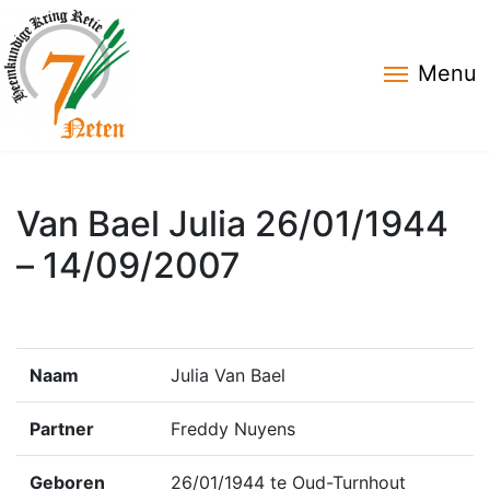
Menu
Van Bael Julia 26/01/1944
– 14/09/2007
Naam
Julia Van Bael
Partner
Freddy Nuyens
Geboren
26/01/1944 te Oud-Turnhout