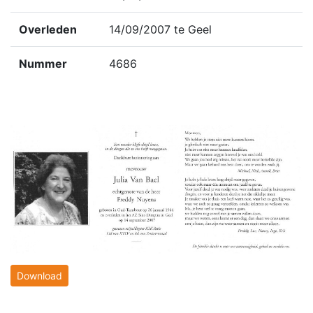
Overleden
14/09/2007 te Geel
Nummer
4686
Download