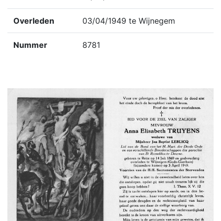
Overleden
03/04/1949 te Wijnegem
Nummer
8781