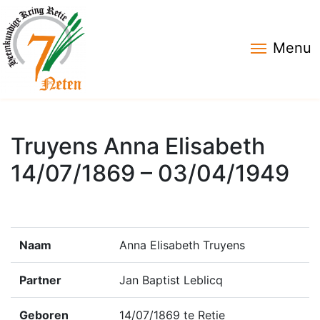
Menu
Truyens Anna Elisabeth
14/07/1869 – 03/04/1949
Naam
Anna Elisabeth Truyens
Partner
Jan Baptist Leblicq
Geboren
14/07/1869 te Retie