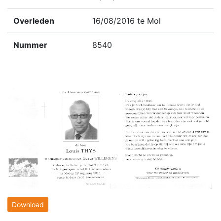
Overleden
16/08/2016 te Mol
Nummer
8540
Download