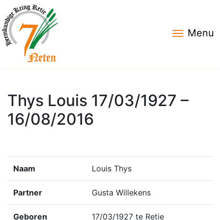
Menu
Thys Louis 17/03/1927 –
16/08/2016
Naam
Louis Thys
Partner
Gusta Willekens
Geboren
17/03/1927 te Retie