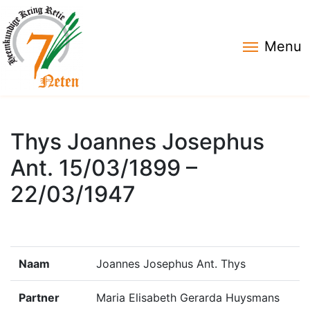
Menu
Thys Joannes Josephus
Ant. 15/03/1899 –
22/03/1947
Naam
Joannes Josephus Ant. Thys
Partner
Maria Elisabeth Gerarda Huysmans